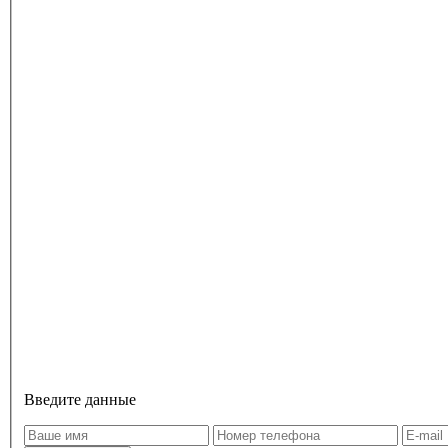
Введите данные